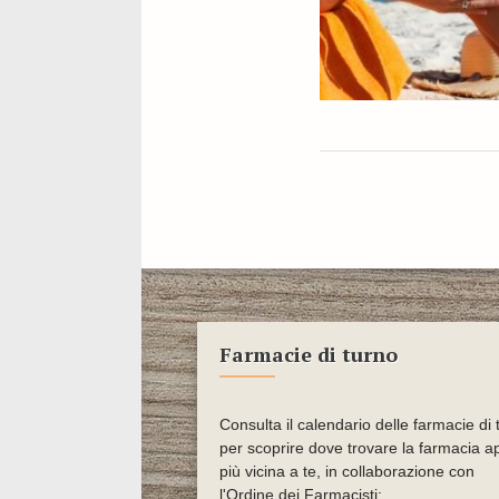
Farmacie di turno
Consulta il calendario delle farmacie di 
per scoprire dove trovare la farmacia a
più vicina a te, in collaborazione con
l'Ordine dei Farmacisti: