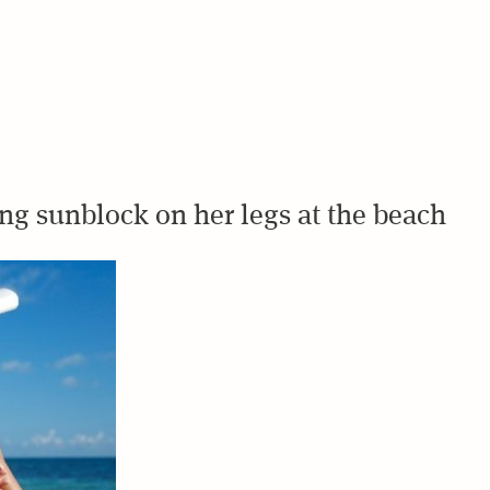
g sunblock on her legs at the beach