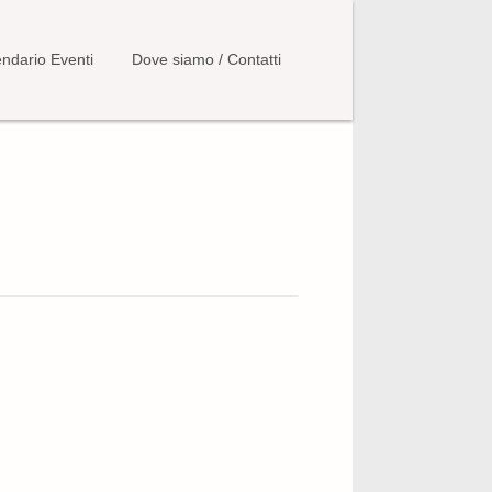
ndario Eventi
Dove siamo / Contatti