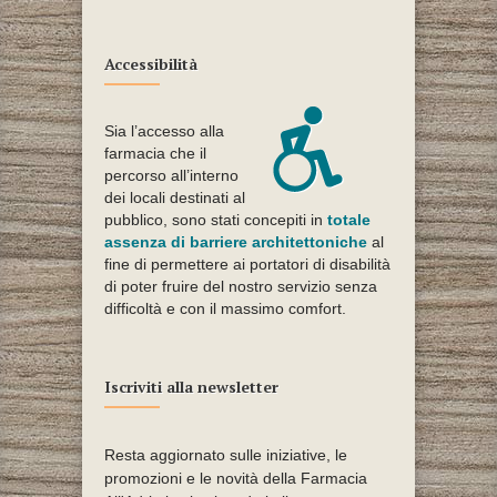
Accessibilità
Sia l’accesso alla
farmacia che il
percorso all’interno
dei locali destinati al
pubblico, sono stati concepiti in
totale
assenza di barriere architettoniche
al
fine di permettere ai portatori di disabilità
di poter fruire del nostro servizio senza
difficoltà e con il massimo comfort.
Iscriviti alla newsletter
Resta aggiornato sulle iniziative, le
promozioni e le novità della Farmacia