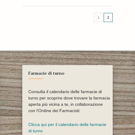
1
2
Farmacie di turno
Consulta il calendario delle farmacie di
turno per scoprire dove trovare la farmacia
aperta più vicina a te, in collaborazione
con l'Ordine dei Farmacisti:
Clicca qui per il calendario delle farmacie
di turno